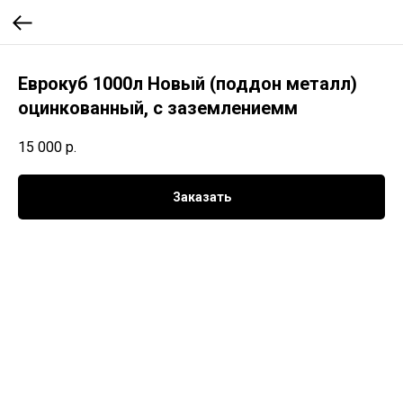
Еврокуб 1000л Новый (поддон металл)
оцинкованный, с заземлениемм
15 000
р.
Заказать